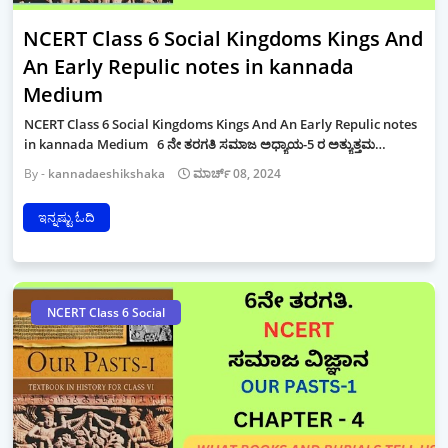
NCERT Class 6 Social Kingdoms Kings And
An Early Repulic notes in kannada
Medium
NCERT Class 6 Social Kingdoms Kings And An Early Repulic notes
in kannada Medium 6 ನೇ ತರಗತಿ ಸಮಾಜ ಅಧ್ಯಾಯ-5 ರ ಅತ್ಯುತ್ತಮ…
kannadaeshikshaka
ಮಾರ್ಚ್ 08, 2024
ಇನ್ನಷ್ಟು ಓದಿ
NCERT Class 6 Social