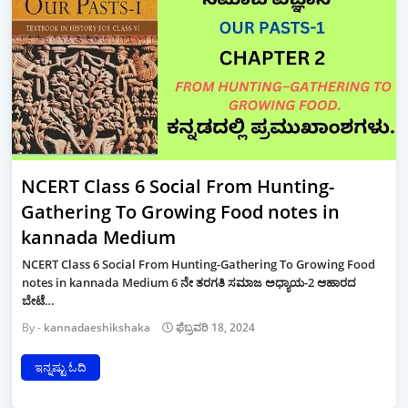
NCERT Class 6 Social From Hunting-
Gathering To Growing Food notes in
kannada Medium
NCERT Class 6 Social From Hunting-Gathering To Growing Food
notes in kannada Medium 6 ನೇ ತರಗತಿ ಸಮಾಜ ಅಧ್ಯಾಯ-2 ಆಹಾರದ
ಬೇಟೆ…
kannadaeshikshaka
ಫೆಬ್ರವರಿ 18, 2024
ಇನ್ನಷ್ಟು ಓದಿ