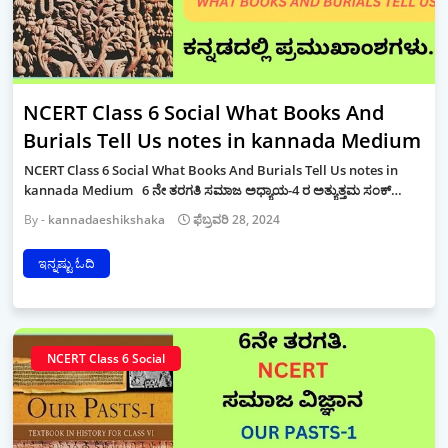
NCERT Class 6 Social What Books And
Burials Tell Us notes in kannada Medium
NCERT Class 6 Social What Books And Burials Tell Us notes in
kannada Medium 6 ನೇ ತರಗತಿ ಸಮಾಜ ಅಧ್ಯಾಯ-4 ರ ಅತ್ಯುತ್ತಮ ಸಂಕ್…
kannadaeshikshaka
ಫೆಬ್ರವರಿ 28, 2024
ಇನ್ನಷ್ಟು ಓದಿ
NCERT Class 6 Social