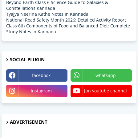
Beyond Earth Class 6 Science Guide to Galaxies &
Constellations Kannada
Tyajya Neerina Kathe Notes In Kannada
National Road Safety Month 2026: Detailed Activity Report
Class 6th Components of Food and Balanced Diet: Complete
Study Notes In Kannada
SOCIAL PLUGIN
facebook
whatsapp
instagram
jpn youtube channel
ADVERTISEMENT