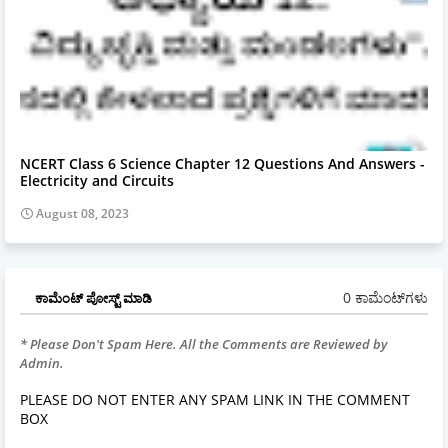
NCERT Class 6 Science Chapter 12 Questions And Answers -
Electricity and Circuits
August 08, 2023
0 ಕಾಮೆಂಟ್‌ಗಳು
ಕಾಮೆಂಟ್‌‌ ಪೋಸ್ಟ್‌ ಮಾಡಿ
* Please Don't Spam Here. All the Comments are Reviewed by
Admin.
PLEASE DO NOT ENTER ANY SPAM LINK IN THE COMMENT
BOX