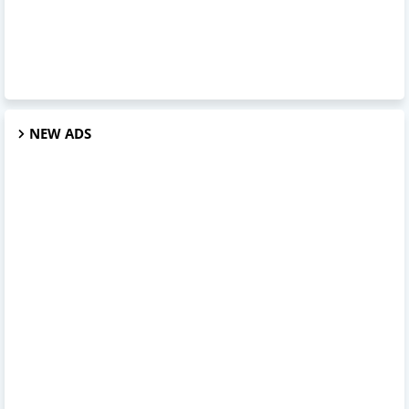
NEW ADS