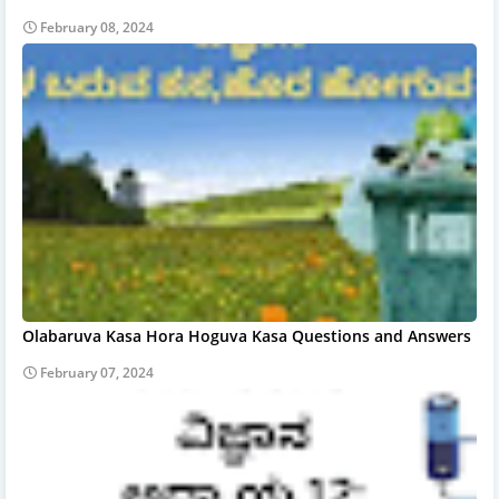
February 08, 2024
Olabaruva Kasa Hora Hoguva Kasa Questions and Answers
February 07, 2024