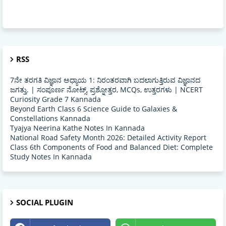
RSS
7ನೇ ತರಗತಿ ವಿಜ್ಞಾನ ಅಧ್ಯಾಯ 1: ನಿರಂತರವಾಗಿ ಬದಲಾಗುತ್ತಿರುವ ವಿಜ್ಞಾನದ
ಜಗತ್ತು. | ಸಂಪೂರ್ಣ ನೋಟ್ಸ್, ಪ್ರಶ್ನೋತ್ತರ, MCQs, ಉತ್ತರಗಳು | NCERT
Curiosity Grade 7 Kannada
Beyond Earth Class 6 Science Guide to Galaxies &
Constellations Kannada
Tyajya Neerina Kathe Notes In Kannada
National Road Safety Month 2026: Detailed Activity Report
Class 6th Components of Food and Balanced Diet: Complete
Study Notes In Kannada
SOCIAL PLUGIN