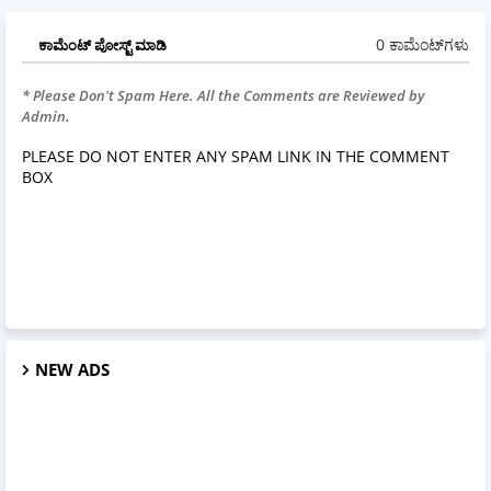
0 ಕಾಮೆಂಟ್‌ಗಳು
ಕಾಮೆಂಟ್‌‌ ಪೋಸ್ಟ್‌ ಮಾಡಿ
* Please Don't Spam Here. All the Comments are Reviewed by
Admin.
PLEASE DO NOT ENTER ANY SPAM LINK IN THE COMMENT
BOX
NEW ADS