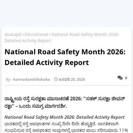
ಮುಖಪುಟ
Educational
National Road Safety Month 2026:
Detailed Activity Report
National Road Safety Month 2026:
Detailed Activity Report
0
kannadaeshikshaka
ಜನವರಿ 20, 2026
ರಾಷ್ಟ್ರೀಯ ರಸ್ತೆ ಸುರಕ್ಷತಾ ಮಾಸಾಚರಣೆ 2026: "ಸಡಕ್ ಸುರಕ್ಷಾ ಜೀವನ್
ರಕ್ಷಾ" – ಒಂದು ಸಮಗ್ರ ಮಾರ್ಗದರ್ಶಿ.
National Road Safety Month 2026: Detailed Activity Report
ಭಾರತದಲ್ಲಿ ರಸ್ತೆ ಅಪಘಾತಗಳ ಸಂಖ್ಯೆ ದಿನೇ ದಿನೇ ಹೆಚ್ಚುತ್ತಿದೆ. ಜಾಗತಿಕವಾಗಿ
ಸಂಭವಿಸುವ ರಸ್ತೆ ಅಪಘಾತದ ಸಾವುಗಳಲ್ಲಿ ಭಾರತದ ಪಾಲು ಸರಿಸುಮಾರು 11%