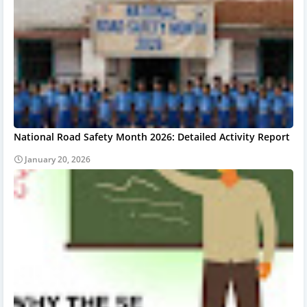
National Road Safety Month 2026: Detailed Activity Report
January 20, 2026