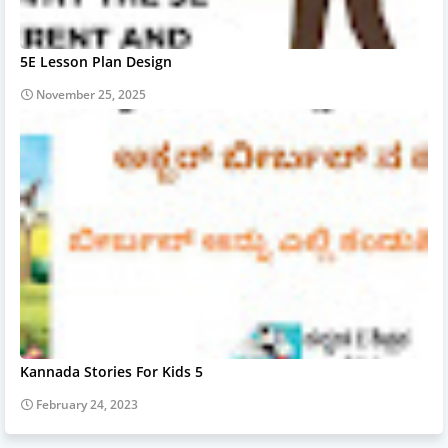
5E Lesson Plan Design
November 25, 2025
Kannada Stories For Kids 5
February 24, 2023