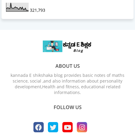
321,793
ABOUT US
kannada E shikshaka blog provides basic notes of maths
science, social ,and also information about personality
development,Health and fitness, educational related
informations.
FOLLOW US