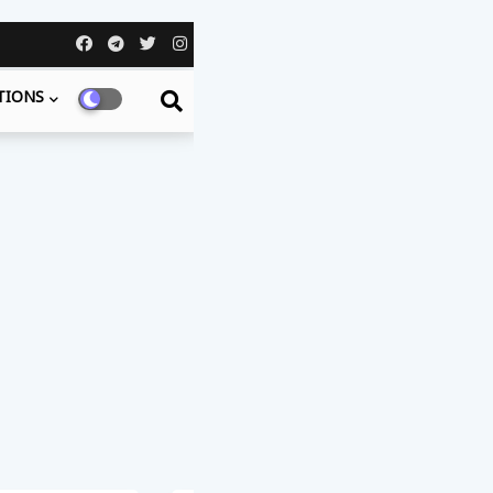
TIONS