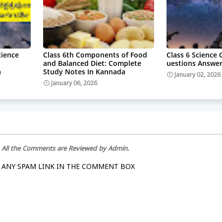
cience
Class 6th Components of Food
Class 6 Science
and Balanced Diet: Complete
uestions Answe
a
Study Notes In Kannada
January 02, 2026
January 06, 2026
. All the Comments are Reviewed by Admin.
 ANY SPAM LINK IN THE COMMENT BOX