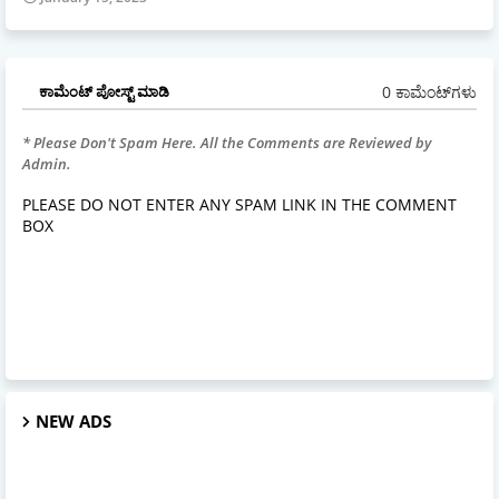
0 ಕಾಮೆಂಟ್‌ಗಳು
ಕಾಮೆಂಟ್‌‌ ಪೋಸ್ಟ್‌ ಮಾಡಿ
* Please Don't Spam Here. All the Comments are Reviewed by
Admin.
PLEASE DO NOT ENTER ANY SPAM LINK IN THE COMMENT
BOX
NEW ADS