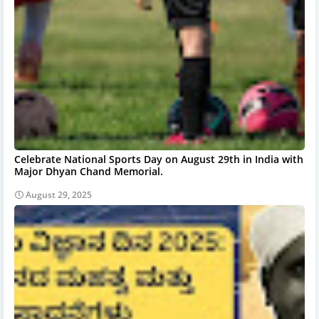
Celebrate National Sports Day on August 29th in India with
Major Dhyan Chand Memorial.
August 29, 2025