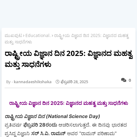
ಮುಖಪುಟ
Educational.
ರಾಷ್ಟ್ರೀಯ ವಿಜ್ಞಾನ ದಿನ 2025: ವಿಜ್ಞಾನದ ಮಹತ್ವ
ಮತ್ತು ಸಾಧನೆಗಳು
ರಾಷ್ಟ್ರೀಯ ವಿಜ್ಞಾನ ದಿನ 2025: ವಿಜ್ಞಾನದ ಮಹತ್ವ
ಮತ್ತು ಸಾಧನೆಗಳು
0
kannadaeshikshaka
ಫೆಬ್ರವರಿ 28, 2025
ರಾಷ್ಟ್ರೀಯ ವಿಜ್ಞಾನ ದಿನ 2025: ವಿಜ್ಞಾನದ ಮಹತ್ವ ಮತ್ತು ಸಾಧನೆಗಳು
ರಾಷ್ಟ್ರೀಯ ವಿಜ್ಞಾನ ದಿನ (National Science Day)
ಪ್ರತಿವರ್ಷ
ಫೆಬ್ರವರಿ 28ರಂದು
ಆಚರಿಸಲಾಗುತ್ತದೆ. ಈ ದಿನವು ಭಾರತದ
ಪ್ರಸಿದ್ಧ ವಿಜ್ಞಾನಿ
ಸರ್ ಸಿ.ವಿ. ರಾಮನ್
ಅವರ "ರಾಮನ್ ಪರಿಣಾಮ"