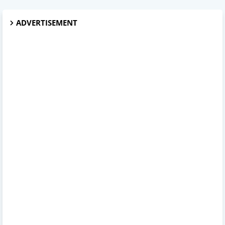
ADVERTISEMENT