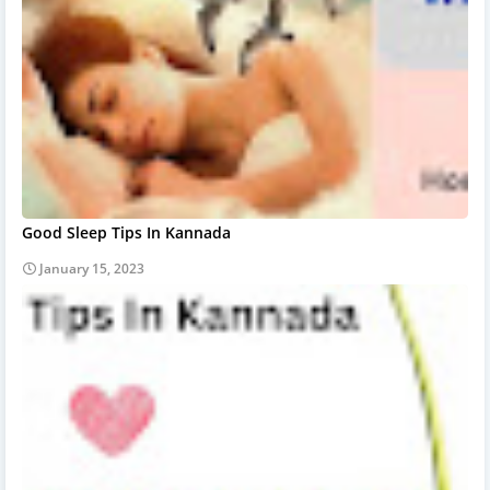
Good Sleep Tips In Kannada
January 15, 2023