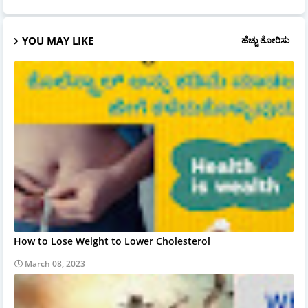
YOU MAY LIKE
ಹೆಚ್ಚು ತೋರಿಸು
How to Lose Weight to Lower Cholesterol
March 08, 2023