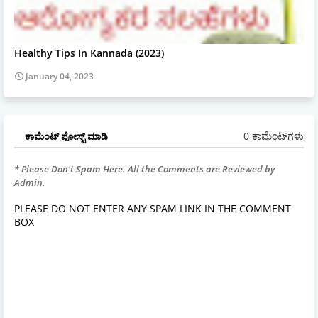
Healthy Tips In Kannada (2023)
January 04, 2023
0 ಕಾಮೆಂಟ್‌ಗಳು
ಕಾಮೆಂಟ್‌‌ ಪೋಸ್ಟ್‌ ಮಾಡಿ
* Please Don't Spam Here. All the Comments are Reviewed by
Admin.
PLEASE DO NOT ENTER ANY SPAM LINK IN THE COMMENT
BOX