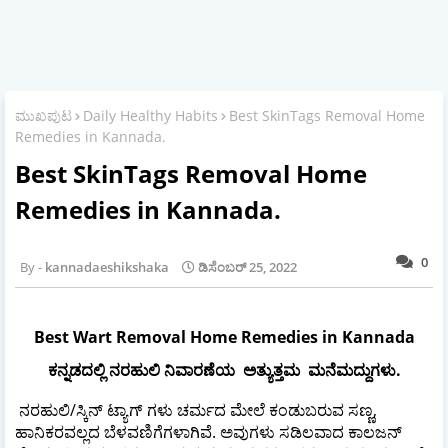
ಮುಖಪುಟ
Daily Healthy Habits
Best SkinTags Removal Home
Remedies in Kannada.
Best SkinTags Removal Home
Remedies in Kannada.
0
kannadaeshikshaka
ಡಿಸೆಂಬರ್ 25, 2022
Best Wart Removal Home Remedies in Kannada
ಕನ್ನಡದಲ್ಲಿ ನರಹುಲಿ ನಿವಾರಣೆಯ ಅತ್ಯುತ್ತಮ ಮನೆಮದ್ದುಗಳು.
ನರಹುಲಿ/ಸ್ಕಿನ್ ಟ್ಯಾಗ್‌ ಗಳು ಚರ್ಮದ ಮೇಲೆ ಕಂಡುಬರುವ ಸಣ್ಣ,
ಹಾನಿಕರವಲ್ಲದ ಬೆಳವಣಿಗೆಗಳಾಗಿವೆ. ಅವುಗಳು ಸಡಿಲವಾದ ಕಾಲಜನ್