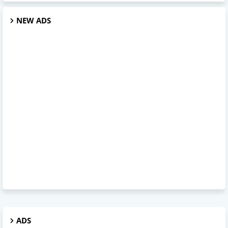
NEW ADS
ADS