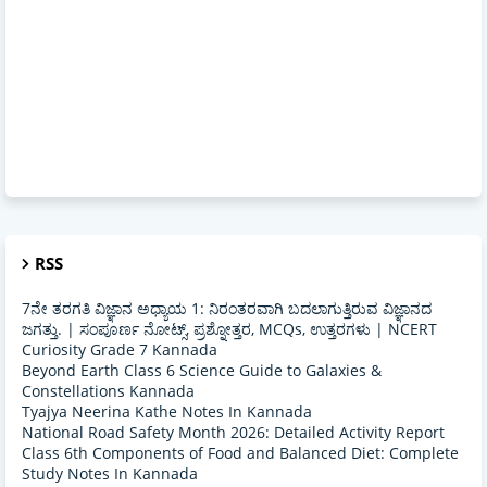
RSS
7ನೇ ತರಗತಿ ವಿಜ್ಞಾನ ಅಧ್ಯಾಯ 1: ನಿರಂತರವಾಗಿ ಬದಲಾಗುತ್ತಿರುವ ವಿಜ್ಞಾನದ
ಜಗತ್ತು. | ಸಂಪೂರ್ಣ ನೋಟ್ಸ್, ಪ್ರಶ್ನೋತ್ತರ, MCQs, ಉತ್ತರಗಳು | NCERT
Curiosity Grade 7 Kannada
Beyond Earth Class 6 Science Guide to Galaxies &
Constellations Kannada
Tyajya Neerina Kathe Notes In Kannada
National Road Safety Month 2026: Detailed Activity Report
Class 6th Components of Food and Balanced Diet: Complete
Study Notes In Kannada