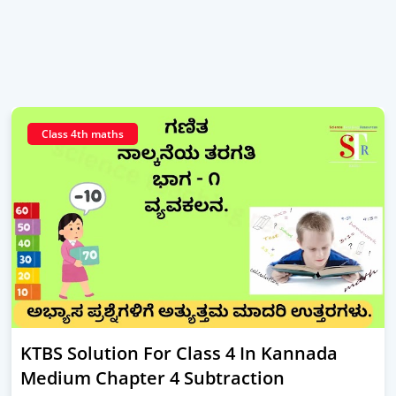
Class 4th maths
KTBS Solution For Class 4 In Kannada
Medium Chapter 4 Subtraction