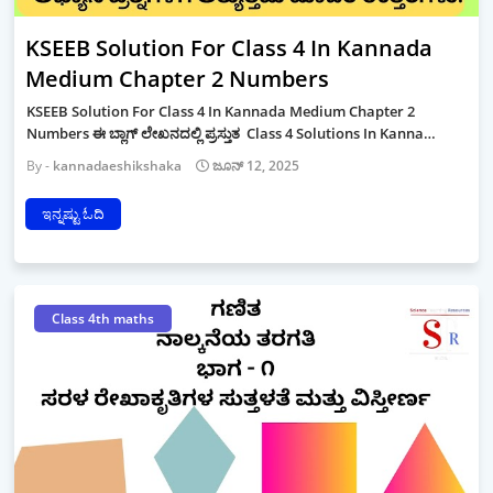
KSEEB Solution For Class 4 In Kannada
Medium Chapter 2 Numbers
KSEEB Solution For Class 4 In Kannada Medium Chapter 2
Numbers ಈ ಬ್ಲಾಗ್ ಲೇಖನದಲ್ಲಿ ಪ್ರಸ್ತುತ Class 4 Solutions In Kanna…
kannadaeshikshaka
ಜೂನ್ 12, 2025
ಇನ್ನಷ್ಟು ಓದಿ
Class 4th maths