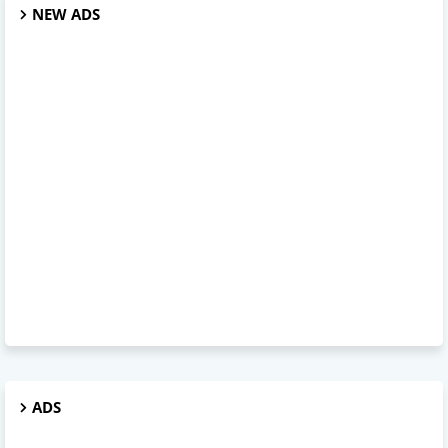
NEW ADS
ADS